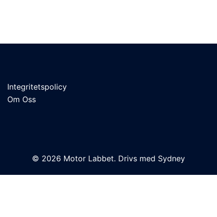
Integritetspolicy
Om Oss
© 2026 Motor Labbet. Drivs med
Sydney