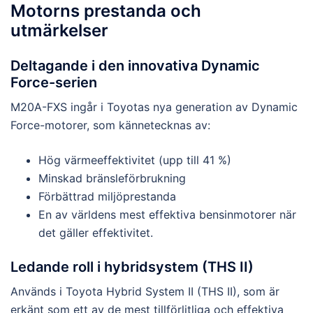
Motorns prestanda och
utmärkelser
Deltagande i den innovativa Dynamic
Force-serien
M20A-FXS ingår i Toyotas nya generation av Dynamic
Force-motorer, som kännetecknas av:
Hög värmeeffektivitet (upp till 41 %)
Minskad bränsleförbrukning
Förbättrad miljöprestanda
En av världens mest effektiva bensinmotorer när
det gäller effektivitet.
Ledande roll i hybridsystem (THS II)
Används i Toyota Hybrid System II (THS II), som är
erkänt som ett av de mest tillförlitliga och effektiva