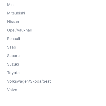
Mini
Mitsubishi
Nissan
Opel/Vauxhall
Renault
Saab
Subaru
Suzuki
Toyota
Volkswagen/Skoda/Seat
Volvo