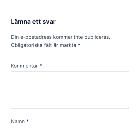
Lämna ett svar
Din e-postadress kommer inte publiceras.
Obligatoriska fält är märkta
*
Kommentar
*
Namn
*