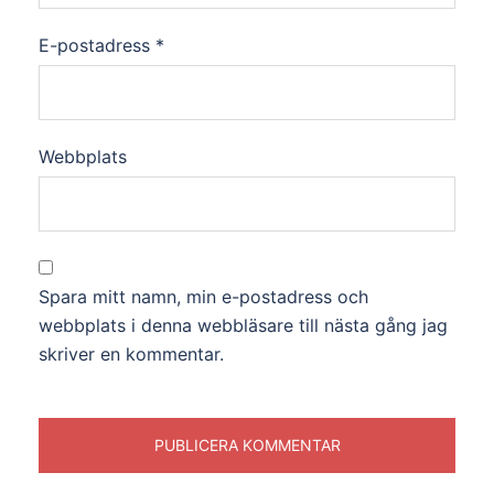
E-postadress
*
Webbplats
Spara mitt namn, min e-postadress och
webbplats i denna webbläsare till nästa gång jag
skriver en kommentar.