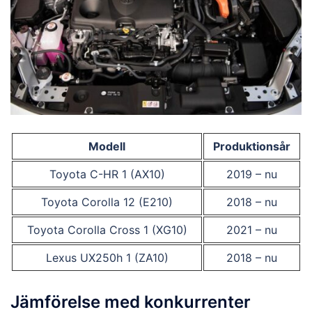
Modell
Produktionsår
Toyota C-HR 1 (AX10)
2019 – nu
Toyota Corolla 12 (E210)
2018 – nu
Toyota Corolla Cross 1 (XG10)
2021 – nu
Lexus UX250h 1 (ZA10)
2018 – nu
Jämförelse med konkurrenter