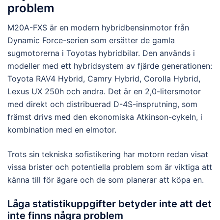
problem
M20A-FXS är en modern hybridbensinmotor från
Dynamic Force-serien som ersätter de gamla
sugmotorerna i Toyotas hybridbilar. Den används i
modeller med ett hybridsystem av fjärde generationen:
Toyota RAV4 Hybrid, Camry Hybrid, Corolla Hybrid,
Lexus UX 250h och andra. Det är en 2,0-litersmotor
med direkt och distribuerad D-4S-insprutning, som
främst drivs med den ekonomiska Atkinson-cykeln, i
kombination med en elmotor.
Trots sin tekniska sofistikering har motorn redan visat
vissa brister och potentiella problem som är viktiga att
känna till för ägare och de som planerar att köpa en.
Låga statistikuppgifter betyder inte att det
inte finns några problem