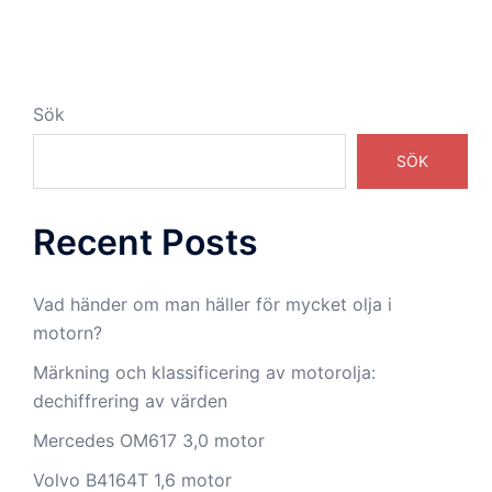
Sök
SÖK
Recent Posts
Vad händer om man häller för mycket olja i
motorn?
Märkning och klassificering av motorolja:
dechiffrering av värden
Mercedes OM617 3,0 motor
Volvo B4164T 1,6 motor