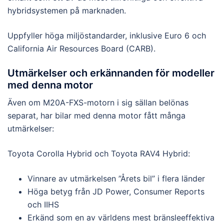
hybridsystemen på marknaden.
Uppfyller höga miljöstandarder, inklusive Euro 6 och
California Air Resources Board (CARB).
Utmärkelser och erkännanden för modeller
med denna motor
Även om M20A-FXS-motorn i sig sällan belönas
separat, har bilar med denna motor fått många
utmärkelser:
Toyota Corolla Hybrid och Toyota RAV4 Hybrid:
Vinnare av utmärkelsen ”Årets bil” i flera länder
Höga betyg från JD Power, Consumer Reports
och IIHS
Erkänd som en av världens mest bränsleeffektiva