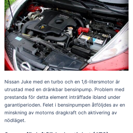
Nissan Juke med en turbo och en 1,6-litersmotor är
utrustad med en dränkbar bensinpump. Problem med
prestanda för detta element inträffade ibland under
garantiperioden. Felet i bensinpumpen åtföljdes av en
minskning av motorns dragkraft och aktivering av
nödläget.