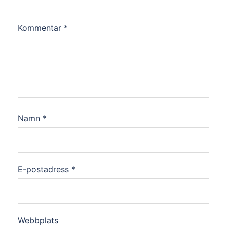
Kommentar
*
Namn
*
E-postadress
*
Webbplats