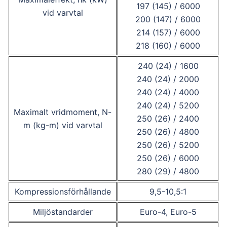
197 (145) / 6000
vid varvtal
200 (147) / 6000
214 (157) / 6000
218 (160) / 6000
240 (24) / 1600
240 (24) / 2000
240 (24) / 4000
240 (24) / 5200
Maximalt vridmoment, N-
250 (26) / 2400
m (kg-m) vid varvtal
250 (26) / 4800
250 (26) / 5200
250 (26) / 6000
280 (29) / 4800
Kompressionsförhållande
9,5-10,5:1
Miljöstandarder
Euro-4, Euro-5