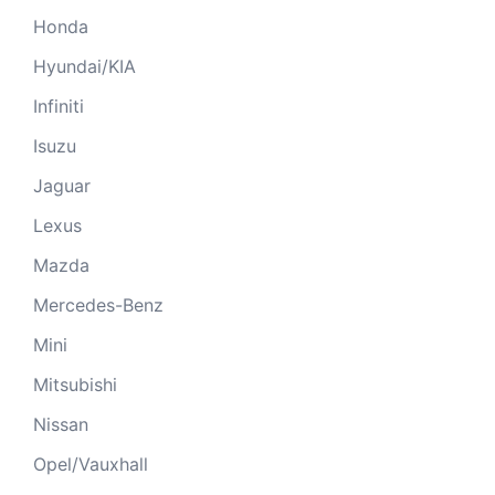
Honda
Hyundai/KIA
Infiniti
Isuzu
Jaguar
Lexus
Mazda
Mercedes-Benz
Mini
Mitsubishi
Nissan
Opel/Vauxhall