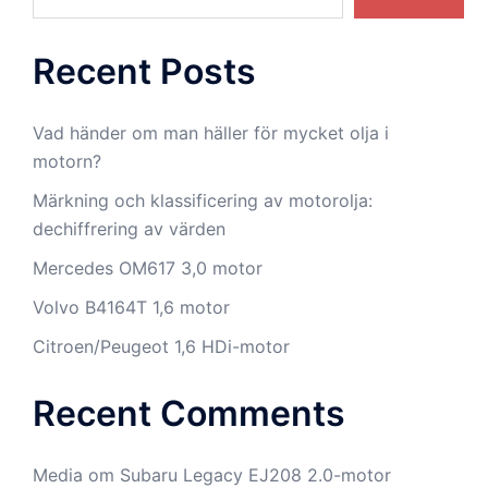
Recent Posts
Vad händer om man häller för mycket olja i
motorn?
Märkning och klassificering av motorolja:
dechiffrering av värden
Mercedes OM617 3,0 motor
Volvo B4164T 1,6 motor
Citroen/Peugeot 1,6 HDi-motor
Recent Comments
Media
om
Subaru Legacy EJ208 2.0-motor