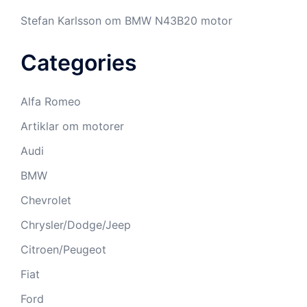
Stefan Karlsson
om
BMW N43B20 motor
Categories
Alfa Romeo
Artiklar om motorer
Audi
BMW
Chevrolet
Chrysler/Dodge/Jeep
Citroen/Peugeot
Fiat
Ford