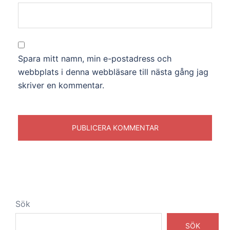
Spara mitt namn, min e-postadress och
webbplats i denna webbläsare till nästa gång jag
skriver en kommentar.
Sök
SÖK