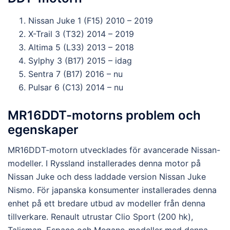
Nissan Juke 1 (F15) 2010 – 2019
X-Trail 3 (T32) 2014 – 2019
Altima 5 (L33) 2013 – 2018
Sylphy 3 (B17) 2015 – idag
Sentra 7 (B17) 2016 – nu
Pulsar 6 (C13) 2014 – nu
MR16DDT-motorns problem och
egenskaper
MR16DDT-motorn utvecklades för avancerade Nissan-
modeller. I Ryssland installerades denna motor på
Nissan Juke och dess laddade version Nissan Juke
Nismo. För japanska konsumenter installerades denna
enhet på ett bredare utbud av modeller från denna
tillverkare. Renault utrustar Clio Sport (200 hk),