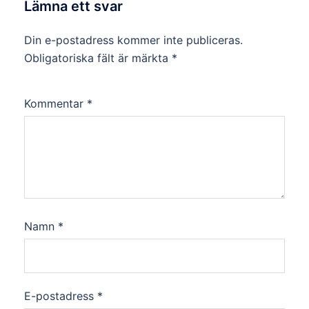
Lämna ett svar
Din e-postadress kommer inte publiceras.
Obligatoriska fält är märkta
*
Kommentar
*
Namn
*
E-postadress
*