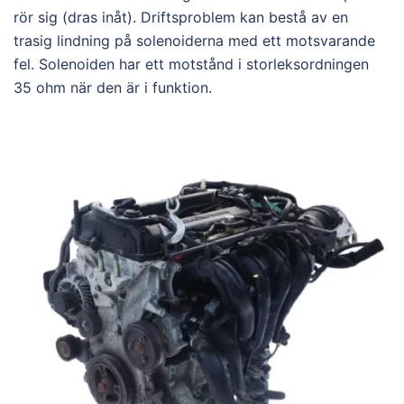
rör sig (dras inåt). Driftsproblem kan bestå av en
trasig lindning på solenoiderna med ett motsvarande
fel. Solenoiden har ett motstånd i storleksordningen
35 ohm när den är i funktion.