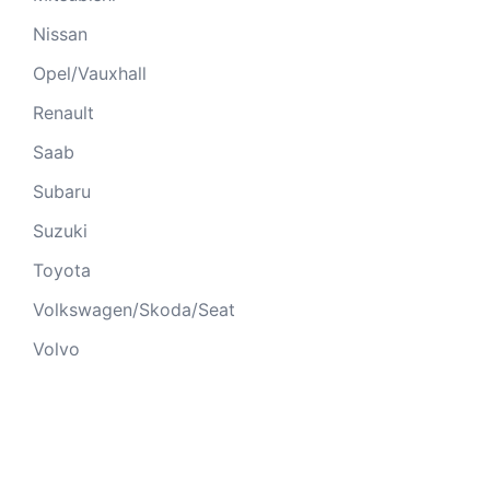
Nissan
Opel/Vauxhall
Renault
Saab
Subaru
Suzuki
Toyota
Volkswagen/Skoda/Seat
Volvo