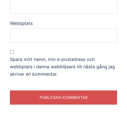
Webbplats
Spara mitt namn, min e-postadress och
webbplats i denna webbläsare till nästa gång jag
skriver en kommentar.