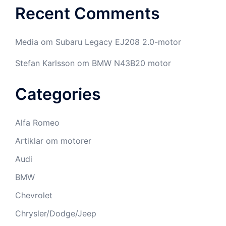
Recent Comments
Media
om
Subaru Legacy EJ208 2.0-motor
Stefan Karlsson
om
BMW N43B20 motor
Categories
Alfa Romeo
Artiklar om motorer
Audi
BMW
Chevrolet
Chrysler/Dodge/Jeep