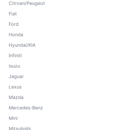
Citroen/Peugeot
Fiat
Ford
Honda
Hyundai/KIA
Infiniti
Isuzu
Jaguar
Lexus
Mazda
Mercedes-Benz
Mini
Mitsubishi