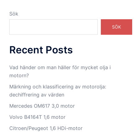
Sök
SÖK
Recent Posts
Vad händer om man häller för mycket olja i
motorn?
Märkning och klassificering av motorolja:
dechiffrering av värden
Mercedes OM617 3,0 motor
Volvo B4164T 1,6 motor
Citroen/Peugeot 1,6 HDi-motor